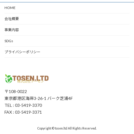
HOME
会社概要
事業内容
SDGs
プライバシーポリシー
〒108-0022
東京都港区海岸3-26-1 バーク芝浦4F
TEL : 03-5419-3370
FAX : 03-5419-3371
Copyright © tosen.ltd All Rights Reserved.