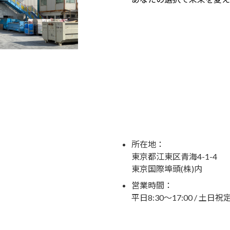
所在地：
東京都江東区青海4-1-4
東京国際埠頭(株)内
営業時間：
平日8:30～17:00 / 土日祝