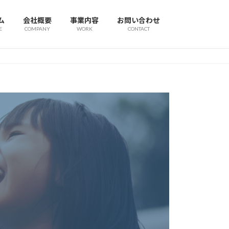
ム
会社概要
事業内容
お問い合わせ
E
COMPANY
WORK
CONTACT