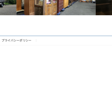
プライバシーポリシー
Copyright © tosen.ltd All Rights Reserved.