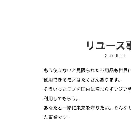
リユース
Global Reuse
もう使えないと見限られた不用品も世界
使用できるモノはたくさんあります。
そういったモノを国内に留まらずアジア
利用してもらう。
あなたと一緒に未来を守りたい。そんな
た事業です。