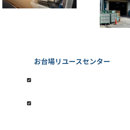
お台場リユースセンター