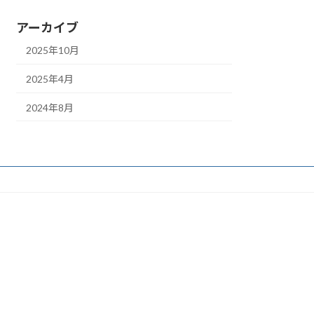
アーカイブ
2025年10月
2025年4月
2024年8月