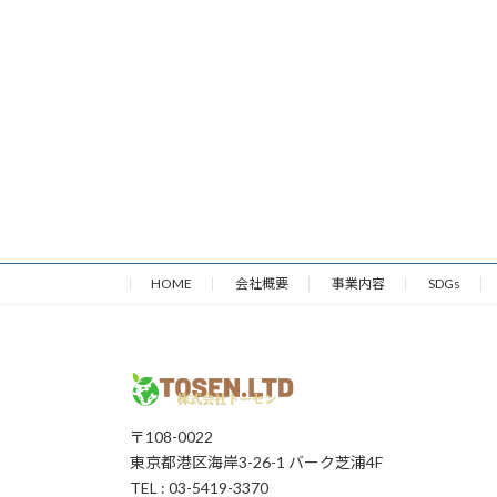
HOME
会社概要
事業内容
SDGs
〒108-0022
東京都港区海岸3-26-1 バーク芝浦4F
TEL : 03-5419-3370