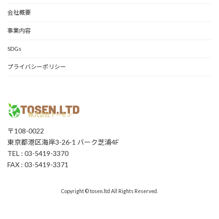
会社概要
事業内容
SDGs
プライバシーポリシー
〒108-0022
東京都港区海岸3-26-1 バーク芝浦4F
TEL : 03-5419-3370
FAX : 03-5419-3371
Copyright © tosen.ltd All Rights Reserved.